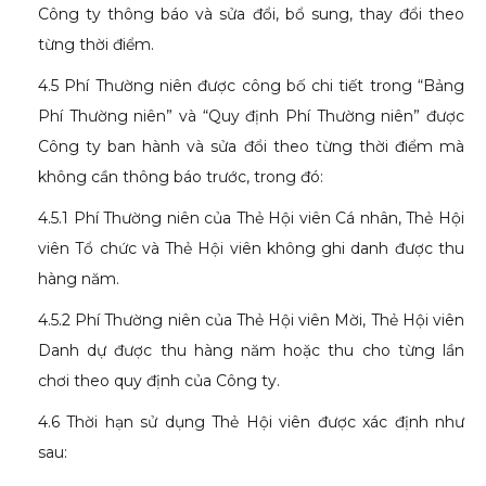
Công ty thông báo và sửa đổi, bổ sung, thay đổi theo
từng thời điểm.
4.5 Phí Thường niên được công bố chi tiết trong “Bảng
Phí Thường niên” và “Quy định Phí Thường niên” được
Công ty ban hành và sửa đổi theo từng thời điểm mà
không cần thông báo trước, trong đó:
4.5.1 Phí Thường niên của Thẻ Hội viên Cá nhân, Thẻ Hội
viên Tổ chức và Thẻ Hội viên không ghi danh được thu
hàng năm.
4.5.2 Phí Thường niên của Thẻ Hội viên Mời, Thẻ Hội viên
Danh dự được thu hàng năm hoặc thu cho từng lần
chơi theo quy định của Công ty.
4.6 Thời hạn sử dụng Thẻ Hội viên được xác định như
sau: