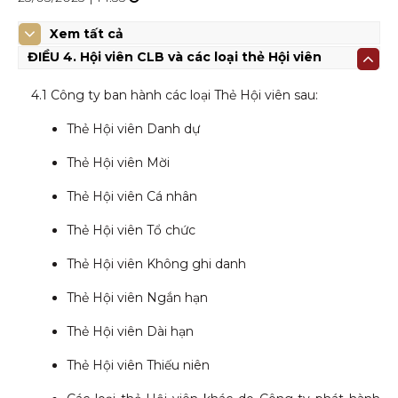
Xem tất cả
ĐIỀU 4. Hội viên CLB và các loại thẻ Hội viên
4.1 Công ty ban hành các loại Thẻ Hội viên
sau
:
Thẻ Hội viên Danh dự
Thẻ Hội viên Mời
Thẻ Hội viên Cá nhân
Thẻ Hội viên Tổ chức
Thẻ Hội viên Không ghi danh
Thẻ Hội viên Ngắn hạn
Thẻ Hội viên Dài hạn
Thẻ Hội viên Thiếu niên